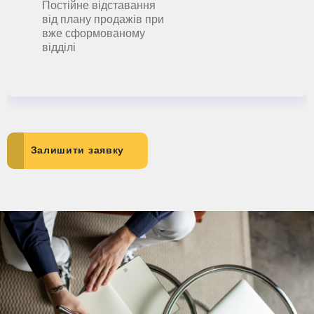
Постійне відставання
від плану продажів при
вже сформованому
відділі
Залишити заявку