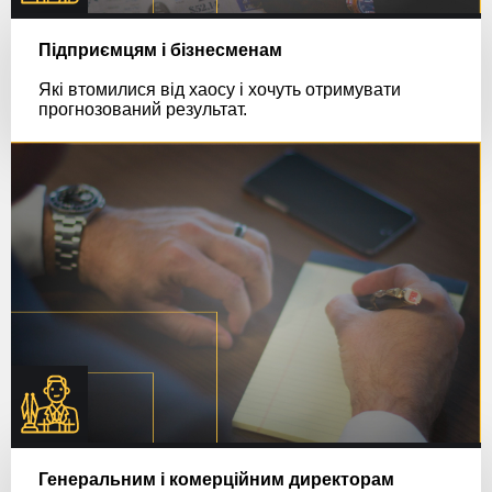
Підприємцям і бізнесменам
Які втомилися від хаосу і хочуть отримувати
прогнозований результат.
Генеральним і комерційним директорам