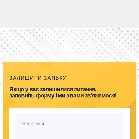
ЗАЛИШИТИ ЗАЯВКУ
Якщо у вас залишилися питання,
заповніть форму і ми з вами зв’яжемося!