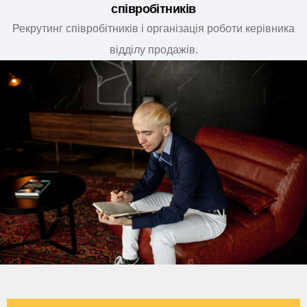
співробітників
Рекрутинг співробітників і організація роботи керівника
відділу продажів.