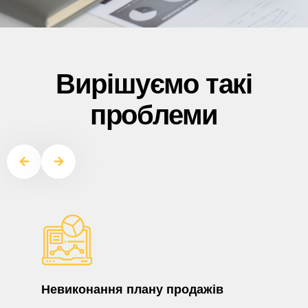
Вирішуємо такі
проблеми
Невиконання плану продажів