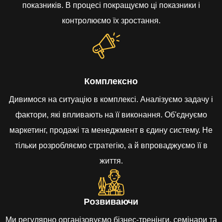
показників. В процесі покращуємо ці показники і
контролюємо їх зростання.
Комплексно
Дивимося на ситуацію в комплексі. Аналізуємо задачу і
фактори, які впливають на її виконання. Об'єднуємо
маркетинг, продажі та менеджмент в єдину систему. Не
тільки розробляємо стратегію, а й впроваджуємо її в
життя.
Розвиваючи
Ми регулярно організовуємо бізнес-тренінги, семінари та