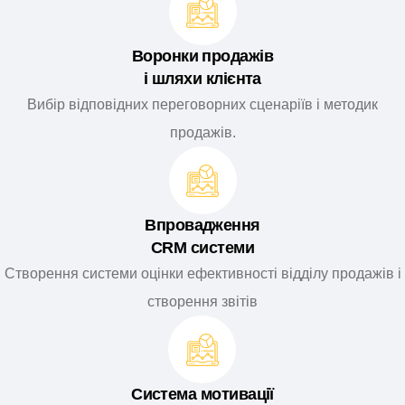
Воронки продажів
і шляхи клієнта
Вибір відповідних переговорних сценаріїв і методик
продажів.
Впровадження
CRM системи
Створення системи оцінки ефективності відділу продажів і
створення звітів
Система мотивації