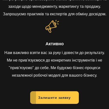
заходи щодо менеджменту, маркетингу та продажу.
Запрошуємо практиків та експертів для обміну досвідом.
Активно
Нам важливо взяти вас за руку і довести до результату.
Ми не прив'язуємося до конкретних інструментів і не
"прив'язуємо" до себе. Ми будуємо бізнес-процеси
незалежної робочої моделі для вашого бізнесу.
Залишити заявку