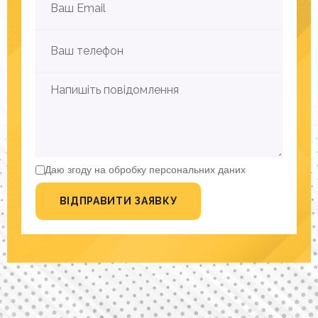
Даю згоду на обробку персональних даних
ВІДПРАВИТИ ЗАЯВКУ