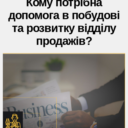
Кому потрібна
допомога в побудові
та розвитку відділу
продажів?