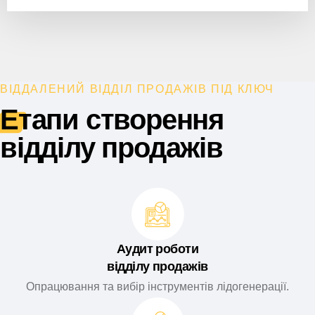
ВІДДАЛЕНИЙ ВІДДІЛ ПРОДАЖІВ ПІД КЛЮЧ
Етапи створення
відділу продажів
Аудит роботи
відділу продажів
Опрацювання та вибір інструментів лідогенерації.