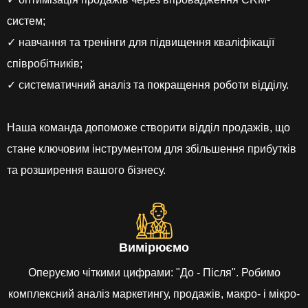
систем;
✓ навчання та тренінги для підвищення кваліфікації
співробітників;
✓ систематичний аналіз та покращення роботи відділу.
Наша команда допоможе створити відділ продажів, що
стане ключовим інструментом для збільшення прибутків
та розширення вашого бізнесу.
Вимірюємо
Оперуємо чіткими цифрами: "До - Після". Робимо
комплексний аналіз маркетингу, продажів, макро- і мікро-