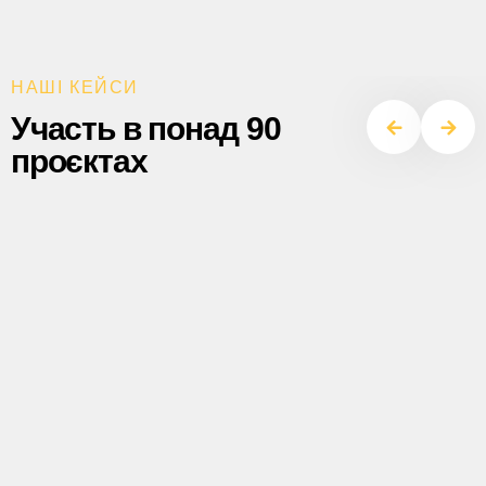
НАШІ КЕЙСИ
Участь в понад 90
проєктах