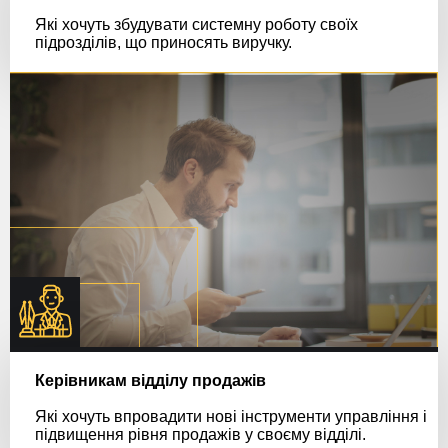
Які хочуть збудувати системну роботу своїх
підрозділів, що приносять виручку.
Керівникам відділу продажів
Які хочуть впровадити нові інструменти управління і
підвищення рівня продажів у своєму відділі.